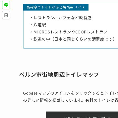
高確率でトイレがある場所in スイス
・レストラン、カフェなど飲食店
・鉄道駅
・MIGROSレストランやCOOPレストラン
・鉄道の中（日本と同じくらいの清潔度です）
ベルン市街地周辺トイレマップ
Googleマップのアイコンをクリックするとト
の詳しい情報を掲載しています。
有料
のトイレは