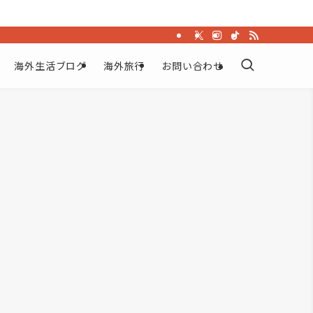
海外生活ブログ
海外旅行
お問い合わせ