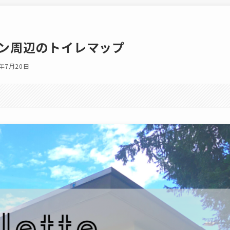
ン周辺のトイレマップ
5年7月20日