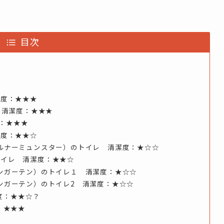
目次
潔度：★★★
 清潔度：★★★
度：★★★
潔度：★★☆
ルナーミュンスター）のトイレ 清潔度：★☆☆
トイレ 清潔度：★★☆
ンガーテン）のトイレ１ 清潔度：★☆☆
ンガーテン）のトイレ2 清潔度：★☆☆
潔度：★★☆？
：★★★