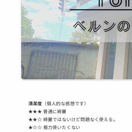
清潔度
（個人的な感想です）
★★★ 普通に綺麗

★★☆ 綺麗ではないけど問題なく使える。

★☆☆ 極力使いたくない