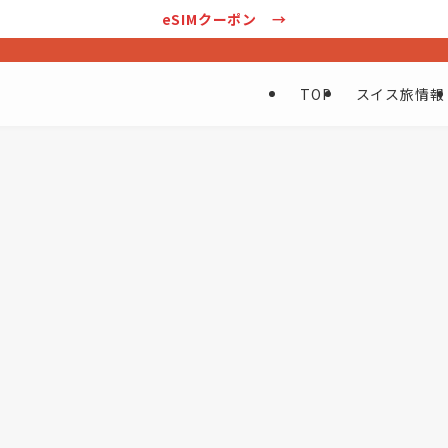
eSIMクーポン →
。
TOP
スイス旅情報