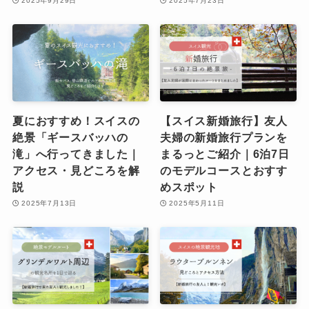
2025年9月29日
2025年7月23日
夏におすすめ！スイスの
【スイス新婚旅行】友人
絶景「ギースバッハの
夫婦の新婚旅行プランを
滝」へ行ってきました｜
まるっとご紹介｜6泊7日
アクセス・見どころを解
のモデルコースとおすす
説
めスポット
2025年7月13日
2025年5月11日