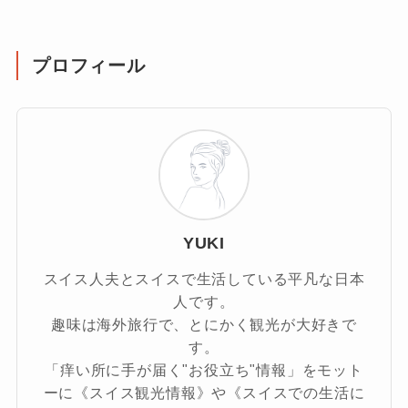
プロフィール
YUKI
スイス人夫とスイスで生活している平凡な日本
人です。
趣味は海外旅行で、とにかく観光が大好きで
す。
「痒い所に手が届く"お役立ち"情報」をモット
ーに《スイス観光情報》や《スイスでの生活に