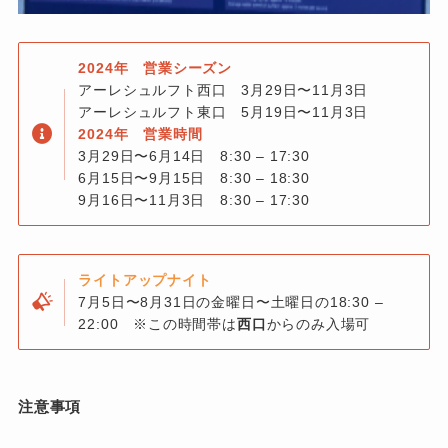
2024年 営業シーズン
アーレシュルフト西口 3月29日〜11月3日
アーレシュルフト東口 5月19日〜11月3日
2024年 営業時間
3月29日〜6月14日 8:30 – 17:30
6月15日〜9月15日 8:30 – 18:30
9月16日〜11月3日 8:30 – 17:30
ライトアップナイト
7月5日〜8月31日の金曜日〜土曜日の18:30 –
22:00 ※この時間帯は
西口
からのみ入場可
注意事項