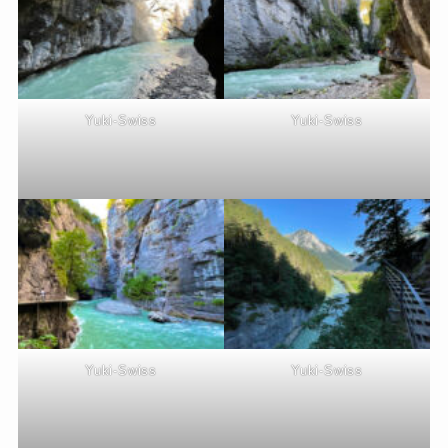
Yuki-Swiss
Yuki-Swiss
Yuki-Swiss
Yuki-Swiss