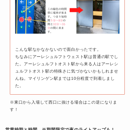
こんな駅なかなかないので面白かったです。
ちなみにアーレシュルフトウェスト駅は普通の駅でし
た。アーレシュルフトオスト駅から来る人はアーレシ
ュルフトオスト駅の特殊さに気づかないかもしれませ
んね。マイリンゲン駅までは10分程度で到着しまし
た。
※東口から入場して西口に抜ける場合はこの逆になりま
す！
営業時期と時間 ※期間限定で夜のライトアップも！