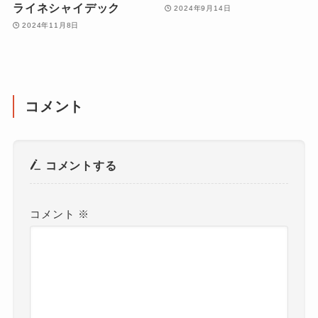
ライネシャイデック
2024年9月14日
2024年11月8日
コメント
コメントする
コメント
※