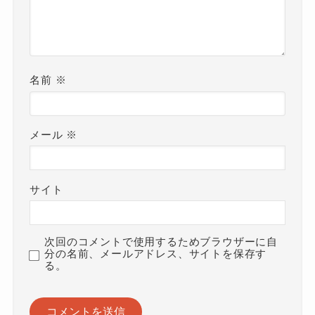
名前
※
メール
※
サイト
次回のコメントで使用するためブラウザーに自
分の名前、メールアドレス、サイトを保存す
る。