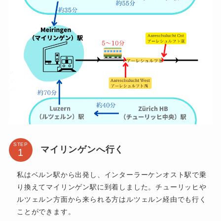
STEP
マイリンゲンへ行く
私はベルン駅から出発し、インターラーケンオスト駅で乗
り換えてマイリンゲン駅に到着しました。チューリッヒや
ルツェルン方面から来られる方はルツェルン経由でも行く
ことができます。