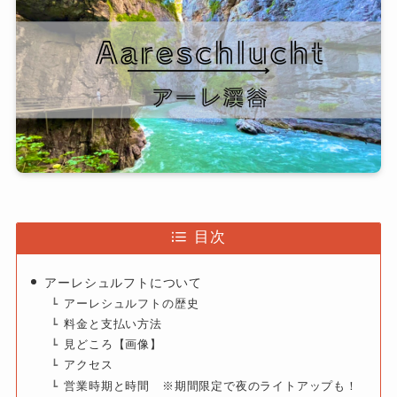
目次
アーレシュルフトについて
アーレシュルフトの歴史
料金と支払い方法
見どころ【画像】
アクセス
営業時期と時間 ※期間限定で夜のライトアップも！